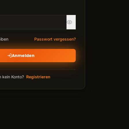
iben
Passwort vergessen?
Anmelden
 kein Konto?
Registrieren