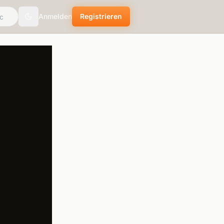
Anmelden
Registrieren
Toggle theme