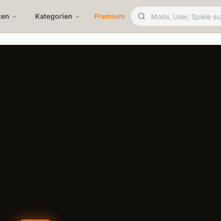
ten
Kategorien
Premium