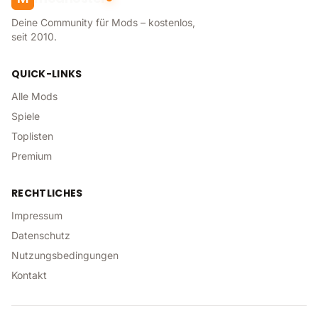
Deine Community für Mods – kostenlos,
seit 2010.
QUICK-LINKS
Alle Mods
Spiele
Toplisten
Premium
RECHTLICHES
Impressum
Datenschutz
Nutzungsbedingungen
Kontakt