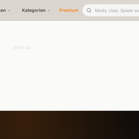
ten
Kategorien
Premium
ANZEIGE