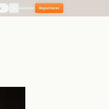
Anmelden
Registrieren
Toggle theme