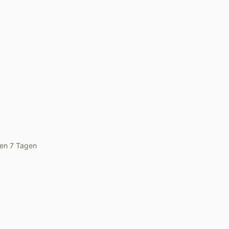
ten 7 Tagen