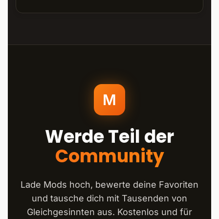
M
Werde Teil der
Community
Lade Mods hoch, bewerte deine Favoriten
und tausche dich mit Tausenden von
Gleichgesinnten aus. Kostenlos und für