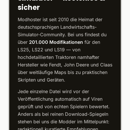
sicher
Modhoster ist seit 2010 die Heimat der
deutschsprachigen Landwirtschafts-
Simulator-Community. Bei uns findest du
über
201.000 Modifikationen
für den
LS25, LS22 und LS19 — von
hochdetaillierten Traktoren namhafter
Hersteller wie Fendt, John Deere und Claas
über weitläufige Maps bis zu praktischen
Skripten und Geräten.
Jede einzelne Datei wird vor der
Veröffentlichung automatisch auf Viren
geprüft und von echten Spielern bewertet.
Anders als bei reinen Download-Spiegeln
stehen bei uns die Modder im Mittelpunkt:
redaktionell kuratierte Empfehlungen,