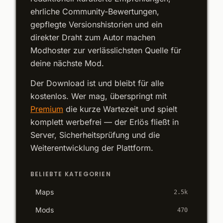
ehrliche Community-Bewertungen,
gepflegte Versionshistorien und ein
direkter Draht zum Autor machen
Modhoster zur verlässlichsten Quelle für
deine nächste Mod.
Der Download ist und bleibt für alle
kostenlos. Wer mag, überspringt mit
Premium
die kurze Wartezeit und spielt
komplett werbefrei — der Erlös fließt in
Server, Sicherheitsprüfung und die
Weiterentwicklung der Plattform.
BELIEBTE KATEGORIEN
Maps
2.5k
Mods
470