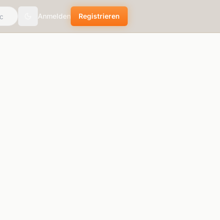
Anmelden
Registrieren
Toggle theme