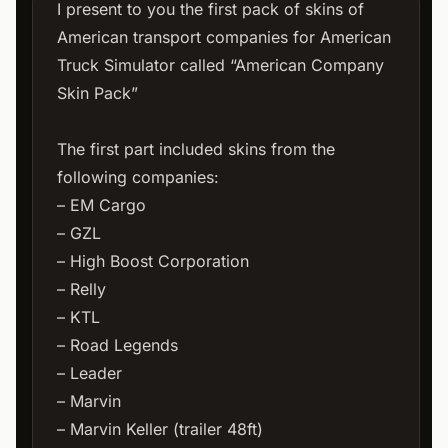
I present to you the first pack of skins of
American transport companies for American
Truck Simulator called “American Company
Skin Pack”
The first part included skins from the
following companies:
– EM Cargo
– GZL
– High Boost Corporation
– Relly
– KTL
– Road Legends
– Leader
– Marvin
– Marvin Keller (trailer 48ft)