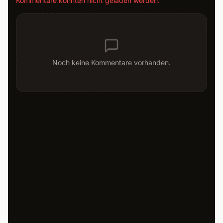
Kommentare konnten nicht geladen werden.
Noch keine Kommentare vorhanden.