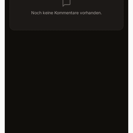
Noch keine Kommentare vorhanden.