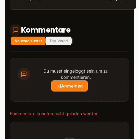
Kommentare
Neueste zuerst
Top-Voted
Du musst eingeloggt sein um zu
kommentieren.
Anmelden
Kommentare konnten nicht geladen werden.