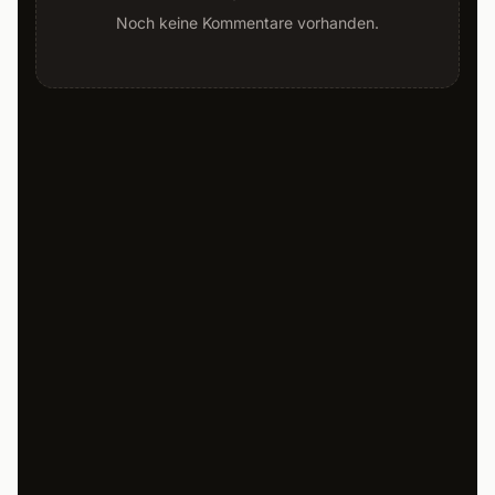
Noch keine Kommentare vorhanden.