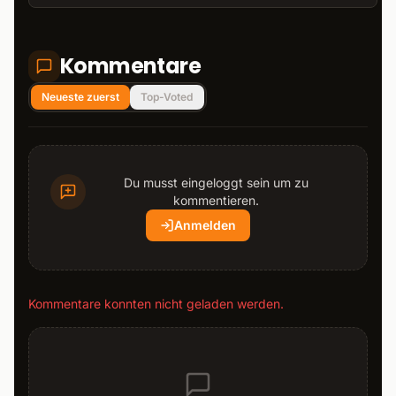
Kommentare
Neueste zuerst
Top-Voted
Du musst eingeloggt sein um zu
kommentieren.
Anmelden
Kommentare konnten nicht geladen werden.