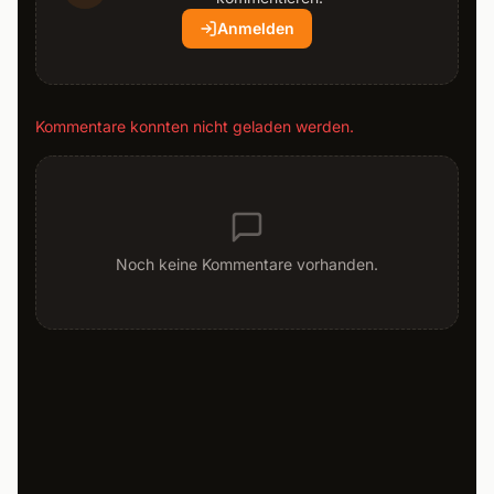
Anmelden
Kommentare konnten nicht geladen werden.
Noch keine Kommentare vorhanden.