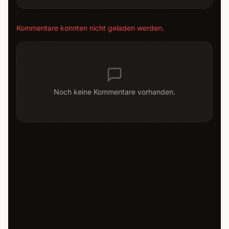
Kommentare konnten nicht geladen werden.
Noch keine Kommentare vorhanden.