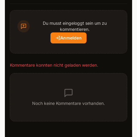
Du musst eingeloggt sein um zu
kommentieren.
Anmelden
Kommentare konnten nicht geladen werden.
Noch keine Kommentare vorhanden.