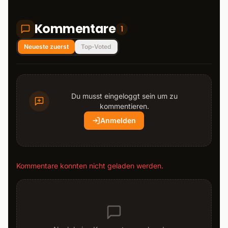
Kommentare
1
Neueste zuerst
Top-Voted
Du musst eingeloggt sein um zu
kommentieren.
Anmelden
Kommentare konnten nicht geladen werden.