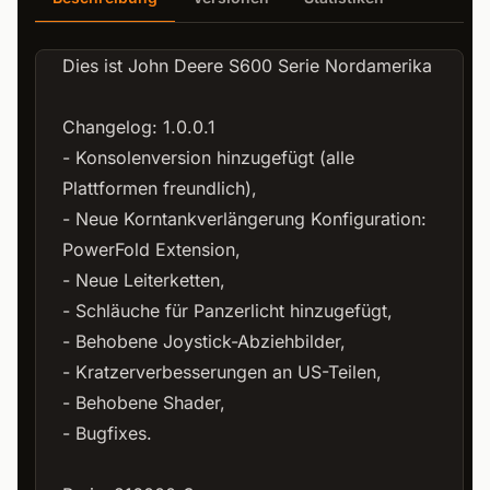
Dies ist John Deere S600 Serie Nordamerika
Changelog: 1.0.0.1
- Konsolenversion hinzugefügt (alle
Plattformen freundlich),
- Neue Korntankverlängerung Konfiguration:
PowerFold Extension,
- Neue Leiterketten,
- Schläuche für Panzerlicht hinzugefügt,
- Behobene Joystick-Abziehbilder,
- Kratzerverbesserungen an US-Teilen,
- Behobene Shader,
- Bugfixes.