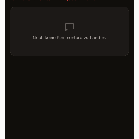
Noch keine Kommentare vorhanden.