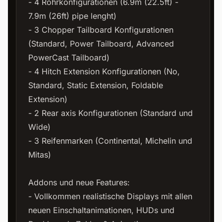
- 4 Rohrkonfigurationen (6.9m (22.5ft) -
7.9m (26ft) pipe lenght)
- 3 Chopper Tailboard Konfigurationen
(Standard, Power Tailboard, Advanced
PowerCast Tailboard)
- 4 Hitch Extension Konfigurationen (No,
Standard, Static Extension, Foldable
Extension)
- 2 Rear axis Konfigurationen (Standard und
Wide)
- 3 Reifenmarken (Continental, Michelin und
Mitas)
Addons und neue Features:
- Vollkommen realistische Displays mit allen
neuen Einschaltanimationen, HUDs und