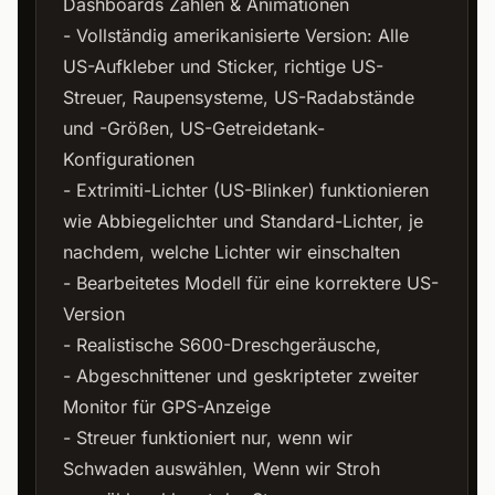
Dashboards Zahlen & Animationen
- Vollständig amerikanisierte Version: Alle
US-Aufkleber und Sticker, richtige US-
Streuer, Raupensysteme, US-Radabstände
und -Größen, US-Getreidetank-
Konfigurationen
- Extrimiti-Lichter (US-Blinker) funktionieren
wie Abbiegelichter und Standard-Lichter, je
nachdem, welche Lichter wir einschalten
- Bearbeitetes Modell für eine korrektere US-
Version
- Realistische S600-Dreschgeräusche,
- Abgeschnittener und geskripteter zweiter
Monitor für GPS-Anzeige
- Streuer funktioniert nur, wenn wir
Schwaden auswählen, Wenn wir Stroh