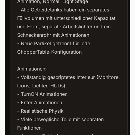
Animation, Normal, Light Stage
- Alle Getreidetanks haben ein separates
Füllvolumen mit unterschiedlicher Kapazität
und Form, separate Arbeitslichter und ein
Schneckenrohr mit Animationen
- Neue Partikel getrennt für jede
ChopperTable-Konfiguration
Animationen:
- Vollständig gescriptetes Interieur (Monitore,
Icons, Lichter, HUDs)
- TurnON Animationen
- Enter Animationen
- Realistische Physik
- Viele bewegliche Teile mit separaten
Funktionen