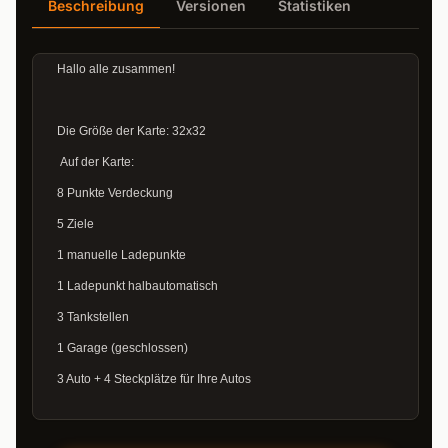
Beschreibung
Versionen
Statistiken
Hallo alle zusammen!
Die Größe der Karte: 32x32
Auf der Karte:
8 Punkte Verdeckung
5 Ziele
1 manuelle Ladepunkte
1 Ladepunkt halbautomatisch
3 Tankstellen
1 Garage (geschlossen)
3 Auto + 4 Steckplätze für Ihre Autos