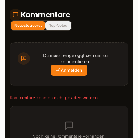
Kommentare
Neueste zuerst
Top-Voted
Du musst eingeloggt sein um zu
kommentieren.
Anmelden
Kommentare konnten nicht geladen werden.
Noch keine Kommentare vorhanden.