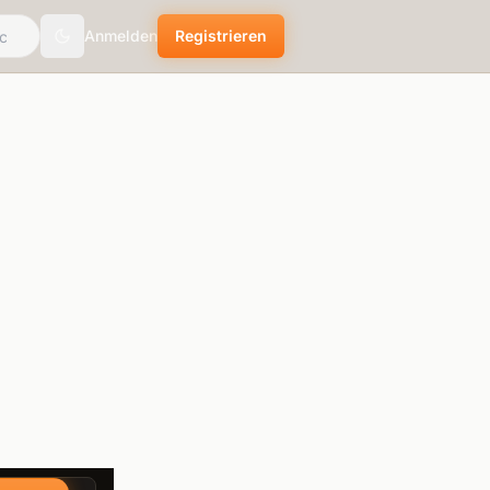
Anmelden
Registrieren
Toggle theme