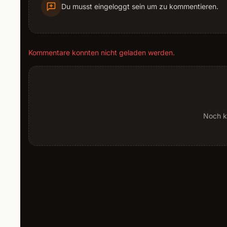
Du musst eingeloggt sein um zu kommentieren.
Kommentare konnten nicht geladen werden.
Noch k