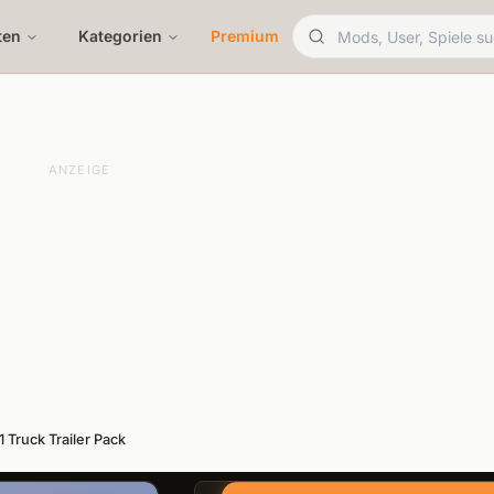
ten
Kategorien
Premium
ANZEIGE
1 Truck Trailer Pack