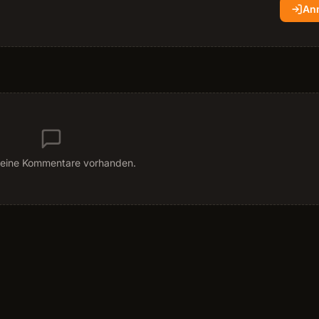
An
eine Kommentare vorhanden.