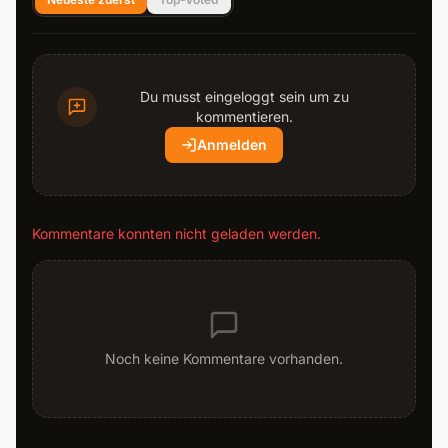
Du musst eingeloggt sein um zu
kommentieren.
Anmelden
Kommentare konnten nicht geladen werden.
Noch keine Kommentare vorhanden.