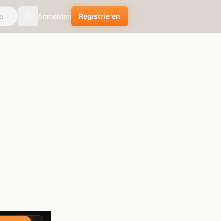
Anmelden
Registrieren
Toggle theme