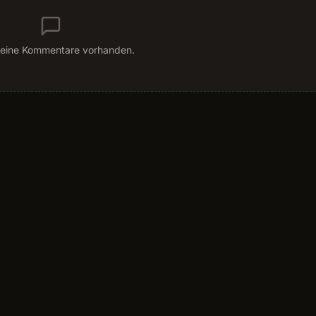
eine Kommentare vorhanden.