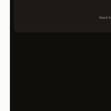
Noch k