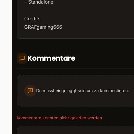
– Standalone
Credits:
GRAFgaming666
Kommentare
Du musst eingeloggt sein um zu kommentieren.
Kommentare konnten nicht geladen werden.