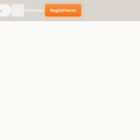
Anmelden
Registrieren
Toggle theme