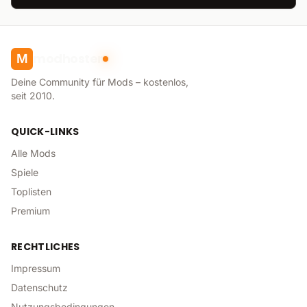
modhoster
M
Deine Community für Mods – kostenlos,
seit 2010.
QUICK-LINKS
Alle Mods
Spiele
Toplisten
Premium
RECHTLICHES
Impressum
Datenschutz
Nutzungsbedingungen