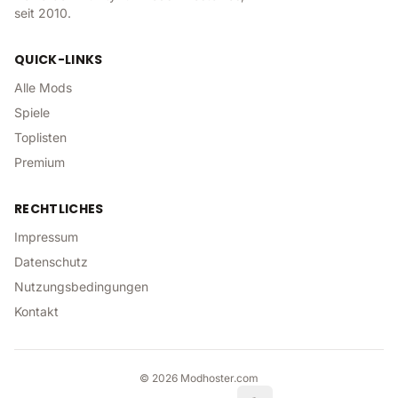
seit 2010.
QUICK-LINKS
Alle Mods
Spiele
Toplisten
Premium
RECHTLICHES
Impressum
Datenschutz
Nutzungsbedingungen
Kontakt
©
2026
Modhoster.com