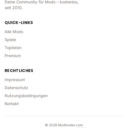
Deine Community für Mods – kostenlos,
seit 2010.
QUICK-LINKS
Alle Mods
Spiele
Toplisten
Premium
RECHTLICHES
Impressum
Datenschutz
Nutzungsbedingungen
Kontakt
©
2026
Modhoster.com