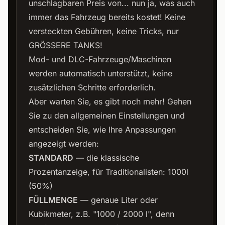
unschlagbaren Preis von... nun ja, was auch
immer das Fahrzeug bereits kostet! Keine
versteckten Gebühren, keine Tricks, nur
GRÖSSERE TANKS!
Mod- und DLC-Fahrzeuge/Maschinen
werden automatisch unterstützt, keine
zusätzlichen Schritte erforderlich.
Aber warten Sie, es gibt noch mehr! Gehen
Sie zu den allgemeinen Einstellungen und
entscheiden Sie, wie Ihre Anpassungen
angezeigt werden:
STANDARD
— die klassische
Prozentanzeige, für Traditionalisten: 1000l
(50%)
FÜLLMENGE
— genaue Liter oder
Kubikmeter, z.B. "1000 / 2000 l", denn