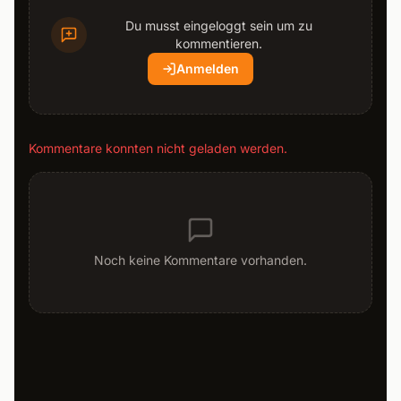
Du musst eingeloggt sein um zu
kommentieren.
Anmelden
Kommentare konnten nicht geladen werden.
Noch keine Kommentare vorhanden.