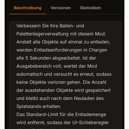
Beschreibung
Versionen
Statistiken
Verbessern Sie Ihre Ballen- und
Palettenlagerverwaltung mit diesem Mod.
Anstatt alle Objekte auf einmal zu entladen,
werden Entladeanforderungen in Chargen
alle 5 Sekunden abgearbeitet. Ist der
Ausgabebereich voll, wartet der Mod
automatisch und versucht es erneut, sodass
keine Objekte verloren gehen. Die Anzahl
der ausstehenden Objekte wird gespeichert
und bleibt auch nach dem Neuladen des
Spielstands erhalten.
Das Standard-Limit für die Entlademenge
wird entfernt, sodass der UI-Schieberegler