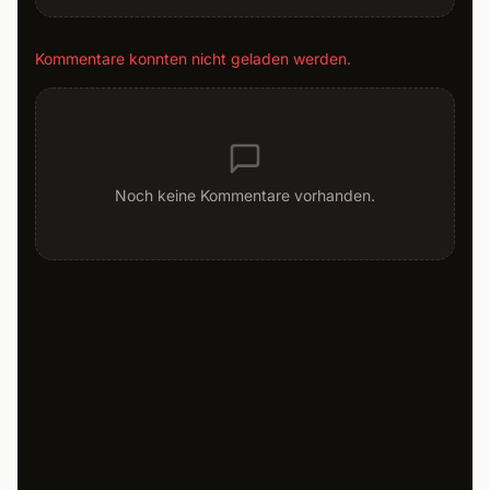
Kommentare konnten nicht geladen werden.
Noch keine Kommentare vorhanden.