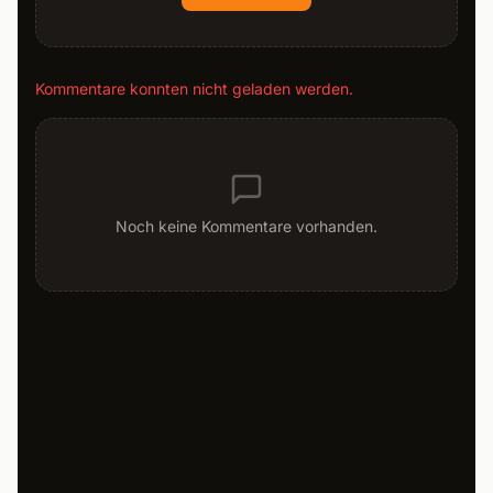
Kommentare konnten nicht geladen werden.
Noch keine Kommentare vorhanden.