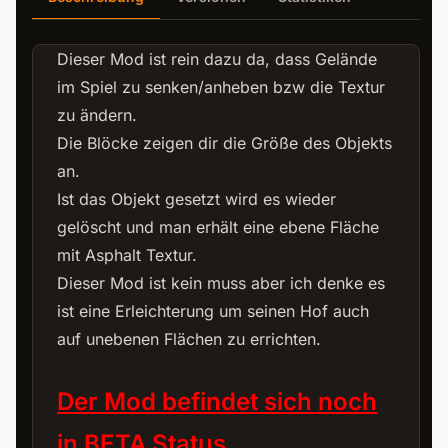
Dieser Mod ist rein dazu da, dass Gelände
im Spiel zu senken/anheben bzw die Textur
zu ändern.
Die Blöcke zeigen dir die Größe des Objekts
an.
Ist das Objekt gesetzt wird es wieder
gelöscht und man erhält eine ebene Fläche
mit Asphalt Textur.
Dieser Mod ist kein muss aber ich denke es
ist eine Erleichterung um seinen Hof auch
auf unebenen Flächen zu errichten.
Der Mod befindet sich noch
in BETA Status