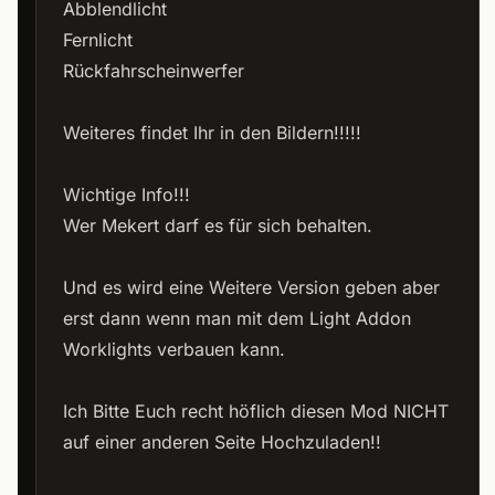
Abblendlicht
Fernlicht
Rückfahrscheinwerfer
Weiteres
findet Ihr in den Bildern!!!!!
Wichtige Info!!!
Wer Mekert darf es für sich behalten.
Und es wird eine Weitere Version geben aber
erst dann wenn man mit dem Light Addon
Worklights verbauen kann.
Ich Bitte Euch recht höflich diesen Mod NICHT
auf einer anderen Seite Hochzuladen!!