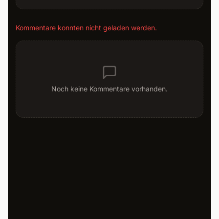
Kommentare konnten nicht geladen werden.
Noch keine Kommentare vorhanden.