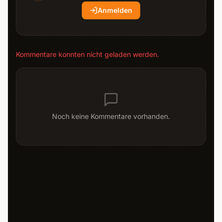
Anmelden
Kommentare konnten nicht geladen werden.
Noch keine Kommentare vorhanden.