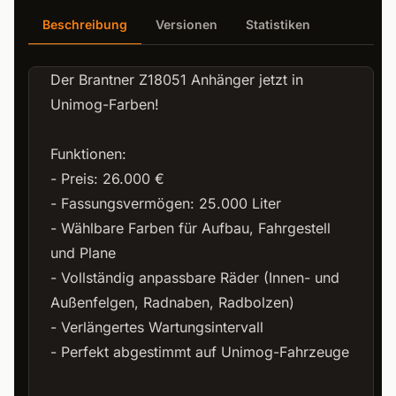
Beschreibung
Versionen
Statistiken
Der Brantner Z18051 Anhänger jetzt in
Unimog-Farben!
Funktionen:
- Preis: 26.000 €
- Fassungsvermögen: 25.000 Liter
- Wählbare Farben für Aufbau, Fahrgestell
und Plane
- Vollständig anpassbare Räder (Innen- und
Außenfelgen, Radnaben, Radbolzen)
- Verlängertes Wartungsintervall
- Perfekt abgestimmt auf Unimog-Fahrzeuge