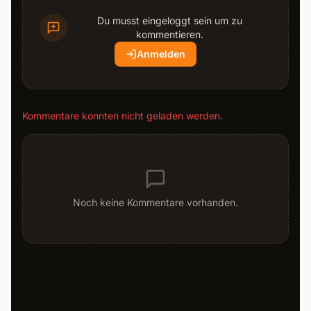
Du musst eingeloggt sein um zu
kommentieren.
Anmelden
Kommentare konnten nicht geladen werden.
Noch keine Kommentare vorhanden.