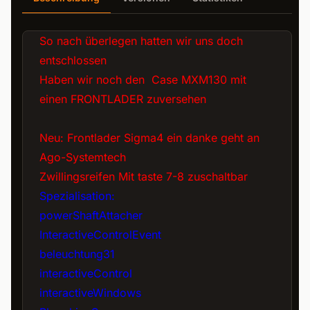
So nach überlegen hatten wir uns doch
entschlossen
Haben wir noch den Case MXM130 mit
einen FRONTLADER zuversehen
Neu: Frontlader Sigma4 ein danke geht an
Ago-Systemtech
Zwillingsreifen Mit taste 7-8 zuschaltbar
Spezialisation:
powerShaftAttacher
InteractiveControlEvent
beleuchtung31
interactiveControl
interactiveWindows