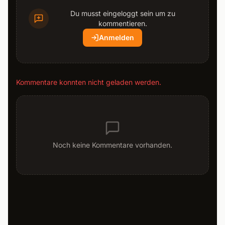
Du musst eingeloggt sein um zu
kommentieren.
Anmelden
Kommentare konnten nicht geladen werden.
Noch keine Kommentare vorhanden.