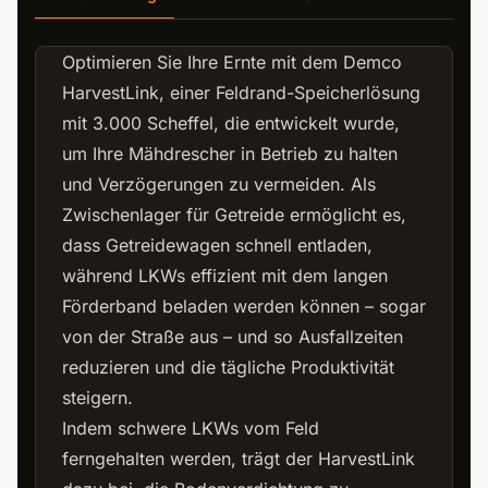
Optimieren Sie Ihre Ernte mit dem Demco
HarvestLink, einer Feldrand-Speicherlösung
mit 3.000 Scheffel, die entwickelt wurde,
um Ihre Mähdrescher in Betrieb zu halten
und Verzögerungen zu vermeiden. Als
Zwischenlager für Getreide ermöglicht es,
dass Getreidewagen schnell entladen,
während LKWs effizient mit dem langen
Förderband beladen werden können – sogar
von der Straße aus – und so Ausfallzeiten
reduzieren und die tägliche Produktivität
steigern.
Indem schwere LKWs vom Feld
ferngehalten werden, trägt der HarvestLink