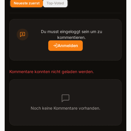
Neueste zuerst
Top-Voted
Du musst eingeloggt sein um zu
kommentieren.
Anmelden
Kommentare konnten nicht geladen werden.
Noch keine Kommentare vorhanden.