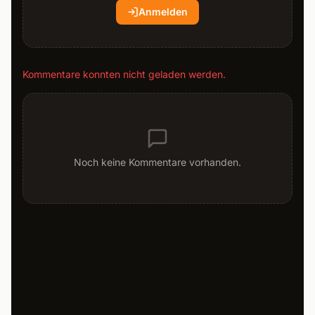
Anmelden
Kommentare konnten nicht geladen werden.
Noch keine Kommentare vorhanden.