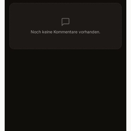
Noch keine Kommentare vorhanden.