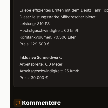
Erlebe effizientes Ernten mit dem Deutz Fahr To
Dieser leistungsstarke Mähdrescher bietet:
Leistung: 310 PS
Höchstgeschwindigkeit: 60 km/h
Korntankvolumen: 70.500 Liter
Preis: 129.500 €
Inklusive Schneidwerk:
Arbeitsbreite: 6,0 Meter
Arbeitsgeschwindigkeit: 25 km/h
Preis: 30.000 €
Kommentare