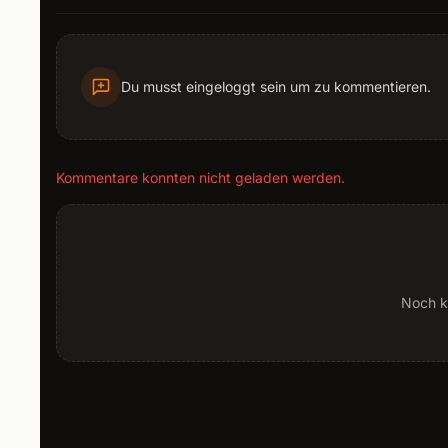
Du musst eingeloggt sein um zu kommentieren.
Kommentare konnten nicht geladen werden.
Noch k