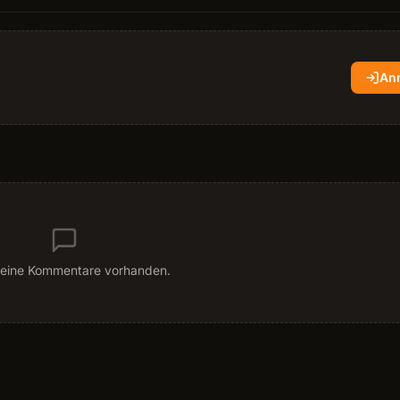
An
eine Kommentare vorhanden.