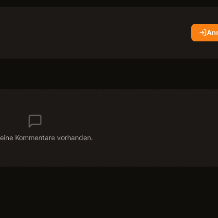
An
eine Kommentare vorhanden.