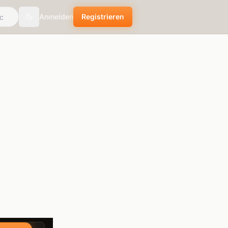
Anmelden
Registrieren
Toggle theme