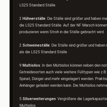
LS25 Standard Ställe
2
Hühnerställe
: Die Ställe sind größer und haben me
die LS25 Standard Ställe. Auf der NF Marsch können
produzieren wenn Stroh in die Ställe gebracht wird.
2
Schweineställe
: Die Ställe sind größer und haben
als die LS25 Standard Ställe
9
Multisilos
: In den Multisilos können neben den no
Getreidesorten auch viele weitere Fülltypen wie z.B.
Spinat, Dünger und mehr eingelagert werden. Praktis
Anhänger geladen werden kann. Die Multisilos nehme
5
Siloerweiterungen
: Vergrößere die Lagerkapazitä
Multisilos