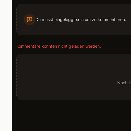
Du musst eingeloggt sein um zu kommentieren.
Kommentare konnten nicht geladen werden.
Noch k