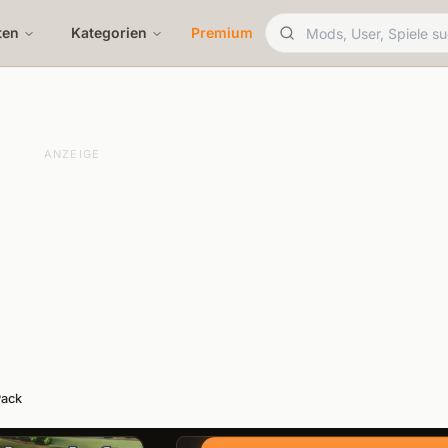
ten
Kategorien
Premium
ANZEIGE
ack