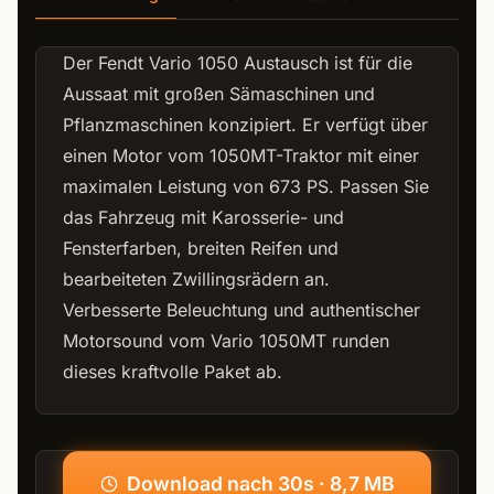
Der Fendt Vario 1050 Austausch ist für die
Aussaat mit großen Sämaschinen und
Pflanzmaschinen konzipiert. Er verfügt über
einen Motor vom 1050MT-Traktor mit einer
maximalen Leistung von 673 PS. Passen Sie
das Fahrzeug mit Karosserie- und
Fensterfarben, breiten Reifen und
bearbeiteten Zwillingsrädern an.
Verbesserte Beleuchtung und authentischer
Motorsound vom Vario 1050MT runden
dieses kraftvolle Paket ab.
Download nach 30s · 8,7 MB