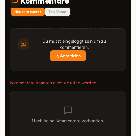
Kommentare
Neueste zuerst
Top-Voted
Du musst eingeloggt sein um zu
kommentieren.
Anmelden
Kommentare konnten nicht geladen werden.
Noch keine Kommentare vorhanden.