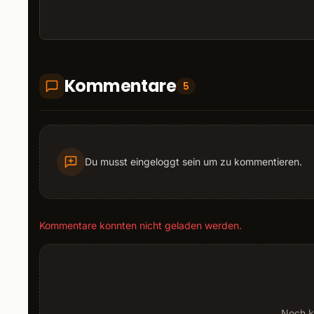
Kommentare
5
Du musst eingeloggt sein um zu kommentieren.
Kommentare konnten nicht geladen werden.
Noch k