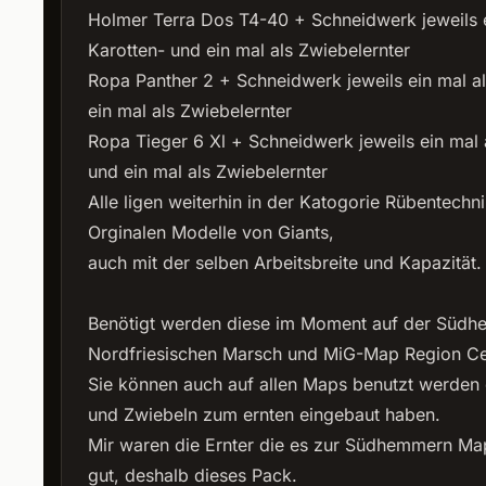
Holmer Terra Dos T4-40 + Schneidwerk jeweils e
Karotten- und ein mal als Zwiebelernter
Ropa Panther 2 + Schneidwerk jeweils ein mal al
ein mal als Zwiebelernter
Ropa Tieger 6 Xl + Schneidwerk jeweils ein mal 
und ein mal als Zwiebelernter
Alle ligen weiterhin in der Katogorie Rübentechn
Orginalen Modelle von Giants,
auch mit der selben Arbeitsbreite und Kapazität
Benötigt werden diese im Moment auf der Südh
Nordfriesischen Marsch und MiG-Map Region Ce
Sie können auch auf allen Maps benutzt werden 
und Zwiebeln zum ernten eingebaut haben.
Mir waren die Ernter die es zur Südhemmern Ma
gut, deshalb dieses Pack.