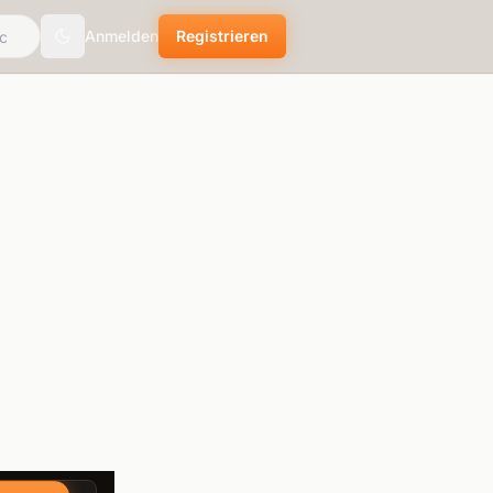
Anmelden
Registrieren
Toggle theme