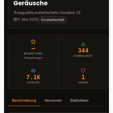
Geräusche
magusi
Landwirtschafts Simulator 25
11. Mai 2026
Forstwirtschaft
–
344
BEWERTUNG
DOWNLOADS
0
Bewertungen
7.1K
1
AUFRUFE
DANKE
Beschreibung
Versionen
Statistiken