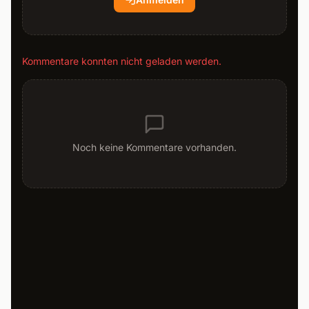
Kommentare konnten nicht geladen werden.
Noch keine Kommentare vorhanden.