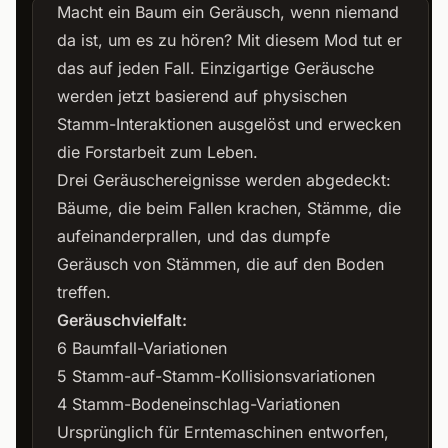
Macht ein Baum ein Geräusch, wenn niemand
da ist, um es zu hören? Mit diesem Mod tut er
das auf jeden Fall. Einzigartige Geräusche
werden jetzt basierend auf physischen
Stamm-Interaktionen ausgelöst und erwecken
die Forstarbeit zum Leben.
Drei Geräuschereignisse werden abgedeckt:
Bäume, die beim Fallen krachen, Stämme, die
aufeinanderprallen, und das dumpfe
Geräusch von Stämmen, die auf den Boden
treffen.
Geräuschvielfalt:
6 Baumfall-Variationen
5 Stamm-auf-Stamm-Kollisionsvariationen
4 Stamm-Bodeneinschlag-Variationen
Ursprünglich für Erntemaschinen entworfen,