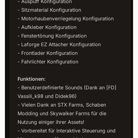
- Auspuff Konfiguration
- Sitzmaterial Konfiguration
- Motorhaubenverriegelung Konfiguration
- Aufkleber Konfiguration
- Fenstertönung Konfiguration
- Laforge EZ Attacher Konfiguration
- Frontlader Konfiguration
- Fahrlichter Konfiguration
Funktionen:
- Benutzerdefinierte Sounds (Dank an [FD]
Vassili_k98 und Didek96)
- Vielen Dank an STX Farms, Schaben
Modding und Skywalker Farms für die
Nutzung einiger ihrer Assets!
- Vorbereitet für Interaktive Steuerung und