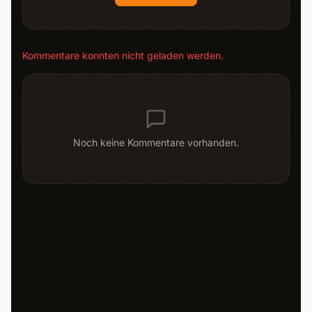
Kommentare konnten nicht geladen werden.
Noch keine Kommentare vorhanden.