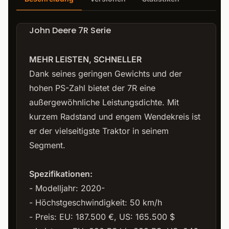
John Deere 7R Serie
MEHR LEISTEN, SCHNELLER
Dank seines geringen Gewichts und der
hohen PS-Zahl bietet der 7R eine
außergewöhnliche Leistungsdichte. Mit
kurzem Radstand und engem Wendekreis ist
er der vielseitigste Traktor in seinem
Segment.
Spezifikationen:
- Modelljahr: 2020-
- Höchstgeschwindigkeit: 50 km/h
- Preis: EU: 187.500 €, US: 165.500 $