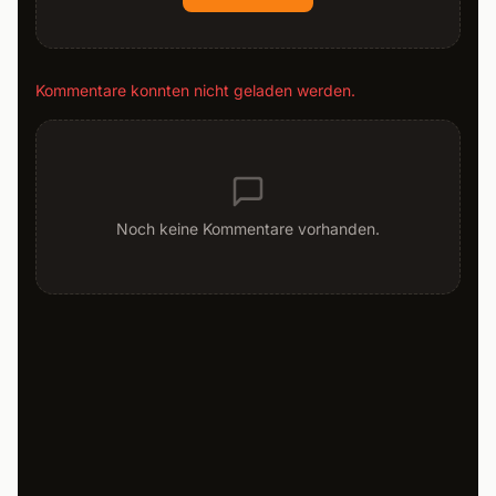
Kommentare konnten nicht geladen werden.
Noch keine Kommentare vorhanden.