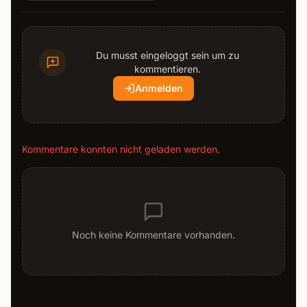
Du musst eingeloggt sein um zu
kommentieren.
Anmelden
Kommentare konnten nicht geladen werden.
Noch keine Kommentare vorhanden.