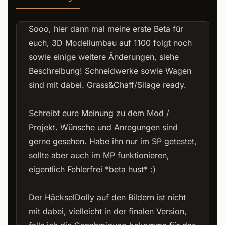
Sooo, hier dann mal meine erste Beta für
euch, 3D Modellumbau auf 1100 folgt noch
sowie einige weitere Änderungen, siehe
Beschreibung! Schneidwerke sowie Wagen
sind mit dabei. Grass&Chaff/Silage ready.
Schreibt eure Meinung zu dem Mod /
Projekt. Wünsche und Anregungen sind
gerne gesehen. Habe ihn nur im SP getestet,
sollte aber auch im MP funktionieren,
eigentlich Fehlerfrei *beta hust* :)
Der HäckselDolly auf den Bildern ist nicht
mit dabei, vielleicht in der finalen Version,