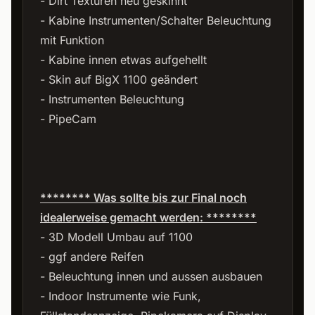
- Dirt Texturen neu geskinnt
- Kabine Instrumenten/Schalter Beleuchtung
mit Funktion
- Kabine innen etwas aufgehellt
- Skin auf BigX 1100 geändert
- Instrumenten Beleuchtung
- PipeCam
******** Was sollte bis zur Final noch
idealerweise gemacht werden: ********
- 3D Modell Umbau auf 1100
- ggf andere Reifen
- Beleuchtung innen und aussen ausbauen
- Indoor Instrumente wie Funk,