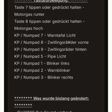
******** Tastaturbelegung: ********
Taste 7 tippen oder gedrückt halten -
Motorgas runter
Taste 8 tippen oder gedrückt halten -
Motorgas hoch
KP / Numpad 7 - Warntafel Licht
KP / Numpad 8 - Zwillingsrä#der vorne
KP / Numpad 9 - Zwillingsräder hinten
KP / Numpad 5 - Pipe Licht
KP / Numpad 1 - Blinker links
KP / Numpad 2 - Warnblinker
KP / Numpad 3 - Blinker rechts
******** Was wurde bislang geändert:
********