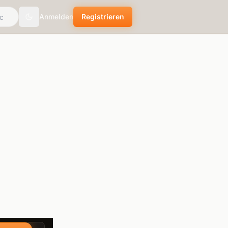
Anmelden
Registrieren
Toggle theme