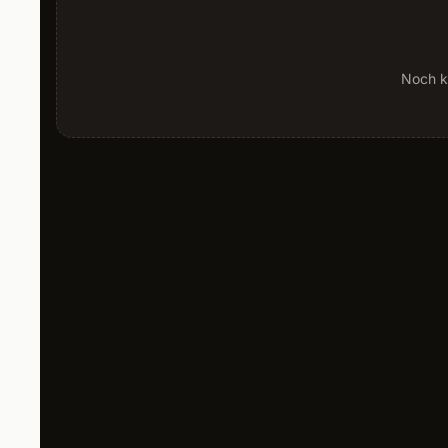
Noch k