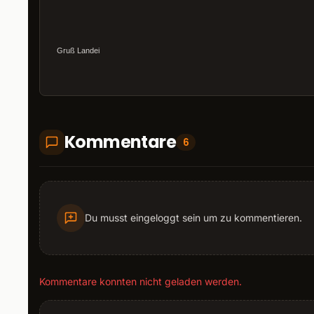
Gruß Landei
Kommentare
6
Du musst eingeloggt sein um zu kommentieren.
Kommentare konnten nicht geladen werden.