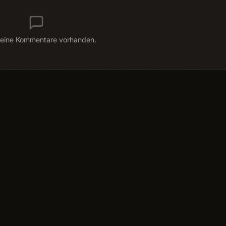
eine Kommentare vorhanden.