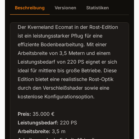
Beschreibung
Versionen
Statistiken
Der Kverneland Ecomat in der Rost-Edition
ist ein leistungsstarker Pflug für eine
effiziente Bodenbearbeitung. Mit einer
Arbeitsbreite von 3,5 Metern und einem
Leistungsbedarf von 220 PS eignet er sich
ideal für mittlere bis große Betriebe. Diese
Edition bietet eine realistische Rost-Optik
durch den Verschleißshader sowie eine
kostenlose Konfigurationsoption.
Preis:
35.000 €
Leistungsbedarf:
220 PS
Arbeitsbreite:
3,5 m