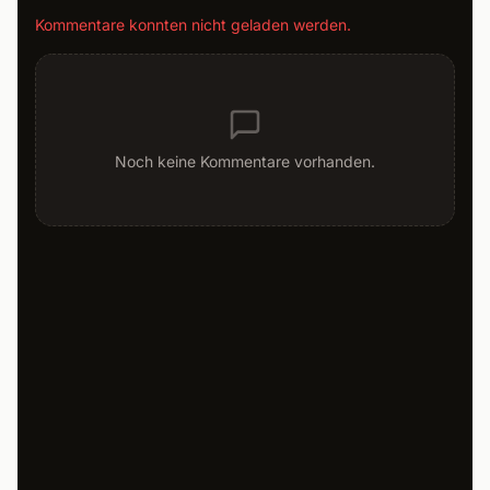
Kommentare konnten nicht geladen werden.
Noch keine Kommentare vorhanden.