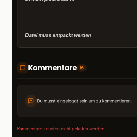
D
atei muss entpackt werden
Kommentare
16
Du musst eingeloggt sein um zu kommentieren.
Kommentare konnten nicht geladen werden.