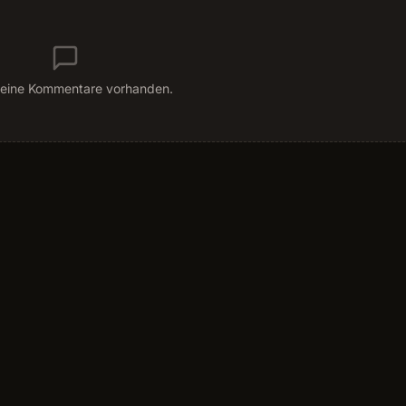
eine Kommentare vorhanden.