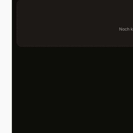
Noch k