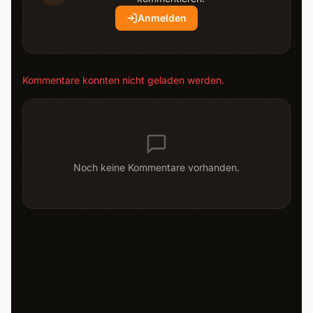
Anmelden
Kommentare konnten nicht geladen werden.
Noch keine Kommentare vorhanden.