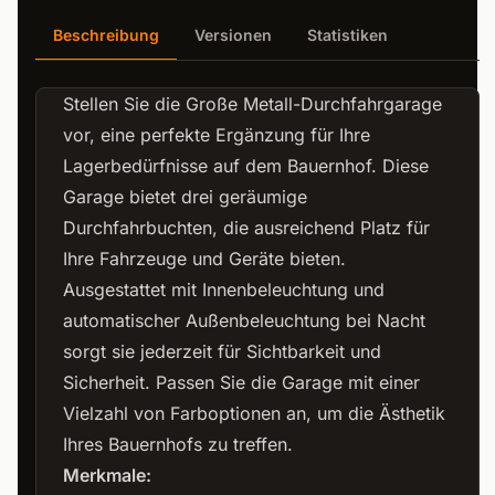
Beschreibung
Versionen
Statistiken
Stellen Sie die Große Metall-Durchfahrgarage
vor, eine perfekte Ergänzung für Ihre
Lagerbedürfnisse auf dem Bauernhof. Diese
Garage bietet drei geräumige
Durchfahrbuchten, die ausreichend Platz für
Ihre Fahrzeuge und Geräte bieten.
Ausgestattet mit Innenbeleuchtung und
automatischer Außenbeleuchtung bei Nacht
sorgt sie jederzeit für Sichtbarkeit und
Sicherheit. Passen Sie die Garage mit einer
Vielzahl von Farboptionen an, um die Ästhetik
Ihres Bauernhofs zu treffen.
Merkmale: