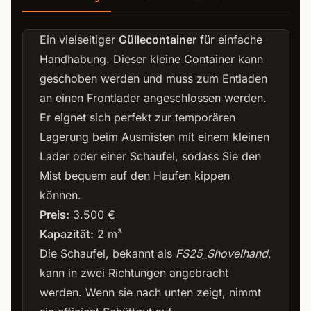
Ein vielseitiger
Güllecontainer
für einfache
Handhabung. Dieser kleine Container kann
geschoben werden und muss zum Entladen
an einen Frontlader angeschlossen werden.
Er eignet sich perfekt zur temporären
Lagerung beim Ausmisten mit einem kleinen
Lader oder einer Schaufel, sodass Sie den
Mist bequem auf den Haufen kippen
können.
Preis:
3.500 €
Kapazität:
2 m³
Die Schaufel, bekannt als
FS25_Shovelhand
,
kann in zwei Richtungen angebracht
werden. Wenn sie nach unten zeigt, nimmt