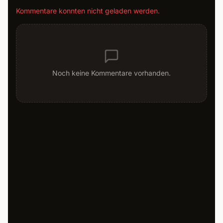
Kommentare konnten nicht geladen werden.
Noch keine Kommentare vorhanden.