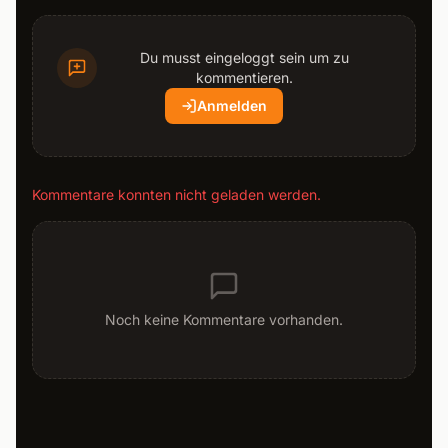
Du musst eingeloggt sein um zu
kommentieren.
Anmelden
Kommentare konnten nicht geladen werden.
Noch keine Kommentare vorhanden.