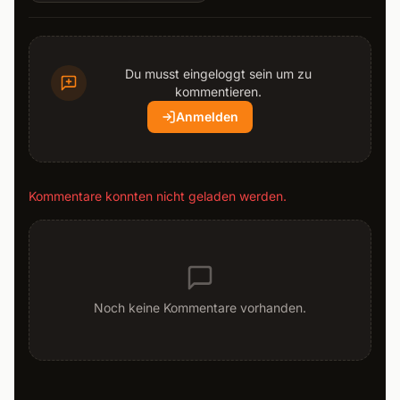
Du musst eingeloggt sein um zu
kommentieren.
Anmelden
Kommentare konnten nicht geladen werden.
Noch keine Kommentare vorhanden.