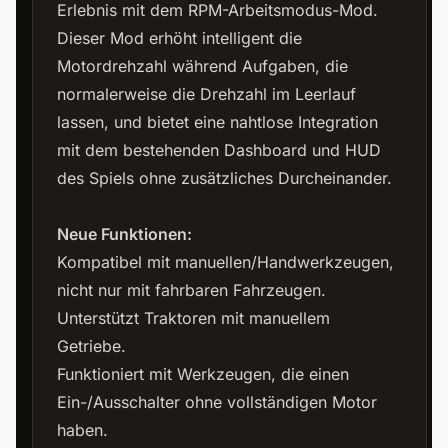
Erlebnis mit dem RPM-Arbeitsmodus-Mod.
Dieser Mod erhöht intelligent die
Motordrehzahl während Aufgaben, die
normalerweise die Drehzahl im Leerlauf
lassen, und bietet eine nahtlose Integration
mit dem bestehenden Dashboard und HUD
des Spiels ohne zusätzliches Durcheinander.
Neue Funktionen:
Kompatibel mit manuellen/Handwerkzeugen,
nicht nur mit fahrbaren Fahrzeugen.
Unterstützt Traktoren mit manuellem
Getriebe.
Funktioniert mit Werkzeugen, die einen
Ein-/Ausschalter ohne vollständigen Motor
haben.