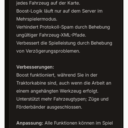
jedes Fahrzeug auf der Karte.
Boost-Logik läuft nur auf dem Server im
Mehrspielermodus.
Verhindert Protokoll-Spam durch Behebung
ungültiger Fahrzeug-XML-Pfade.
Verbessert die Spielleistung durch Behebung
von Verzögerungsproblemen.
Verbesserungen:
Boost funktioniert, während Sie in der
Traktorkabine sind, auch wenn die Arbeit an
einem angehängten Werkzeug erfolgt.
Unterstützt mehr Fahrzeugtypen; Züge und
Förderbänder ausgeschlossen.
Anpassung:
Alle Funktionen können im Spiel