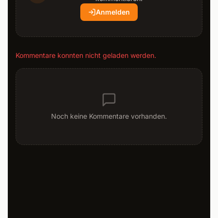
Anmelden
Kommentare konnten nicht geladen werden.
Noch keine Kommentare vorhanden.