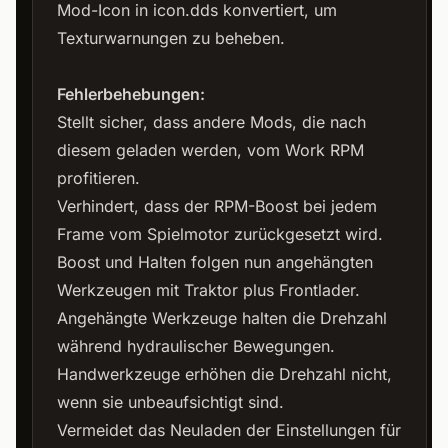
Mod-Icon in icon.dds konvertiert, um
Texturwarnungen zu beheben.
Fehlerbehebungen:
Stellt sicher, dass andere Mods, die nach
diesem geladen werden, vom Work RPM
profitieren.
Verhindert, dass der RPM-Boost bei jedem
Frame vom Spielmotor zurückgesetzt wird.
Boost und Halten folgen nun angehängten
Werkzeugen mit Traktor plus Frontlader.
Angehängte Werkzeuge halten die Drehzahl
während hydraulischer Bewegungen.
Handwerkzeuge erhöhen die Drehzahl nicht,
wenn sie unbeaufsichtigt sind.
Vermeidet das Neuladen der Einstellungen für