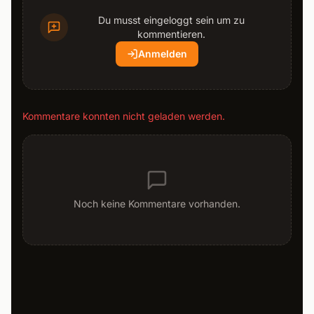
Du musst eingeloggt sein um zu
kommentieren.
Anmelden
Kommentare konnten nicht geladen werden.
Noch keine Kommentare vorhanden.