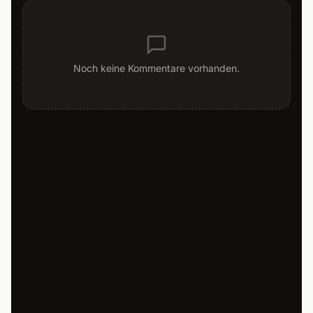
Noch keine Kommentare vorhanden.