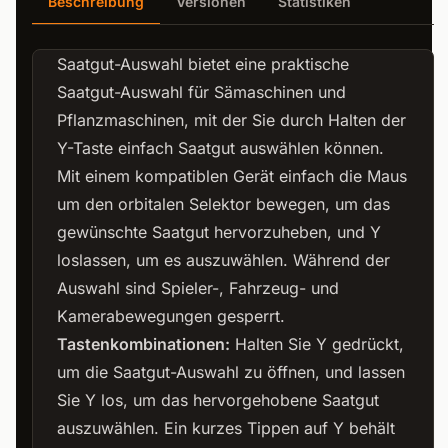
Beschreibung
Versionen
Statistiken
Saatgut-Auswahl bietet eine praktische
Saatgut-Auswahl für Sämaschinen und
Pflanzmaschinen, mit der Sie durch Halten der
Y-Taste einfach Saatgut auswählen können.
Mit einem kompatiblen Gerät einfach die Maus
um den orbitalen Selektor bewegen, um das
gewünschte Saatgut hervorzuheben, und Y
loslassen, um es auszuwählen. Während der
Auswahl sind Spieler-, Fahrzeug- und
Kamerabewegungen gesperrt.
Tastenkombinationen:
Halten Sie Y gedrückt,
um die Saatgut-Auswahl zu öffnen, und lassen
Sie Y los, um das hervorgehobene Saatgut
auszuwählen. Ein kurzes Tippen auf Y behält