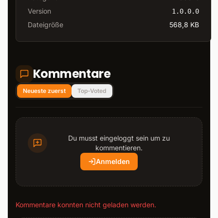
Version
1.0.0.0
Dateigröße
568,8 KB
Kommentare
Neueste zuerst
Top-Voted
Du musst eingeloggt sein um zu
kommentieren.
Anmelden
Kommentare konnten nicht geladen werden.