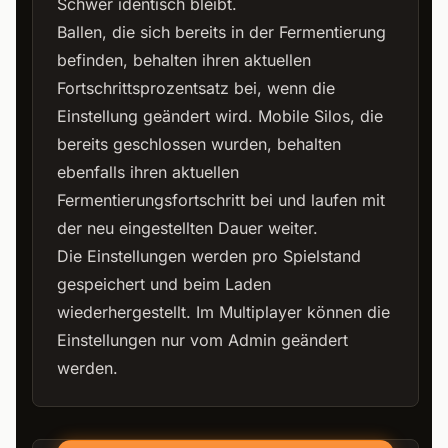
Schwer identisch bleibt.
Ballen, die sich bereits in der Fermentierung
befinden, behalten ihren aktuellen
Fortschrittsprozentsatz bei, wenn die
Einstellung geändert wird. Mobile Silos, die
bereits geschlossen wurden, behalten
ebenfalls ihren aktuellen
Fermentierungsfortschritt bei und laufen mit
der neu eingestellten Dauer weiter.
Die Einstellungen werden pro Spielstand
gespeichert und beim Laden
wiederhergestellt. Im Multiplayer können die
Einstellungen nur vom Admin geändert
werden.