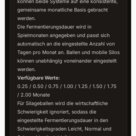
können beide Systeme auf eine konsistente,
gemeinsame monatliche Basis gebracht
werden.
Die Fermentierungsdauer wird in
Spielmonaten angegeben und passt sich
automatisch an die eingestellte Anzahl von
Tagen pro Monat an. Ballen und mobile Silos
können unabhängig voneinander eingestellt
werden.
Verfügbare Werte:
0.25 / 0.50 / 0.75 / 1.00 / 1.25 / 1.50 / 1.75
/ 2.00 Monate
Für Silageballen wird die wirtschaftliche
Schwierigkeit ignoriert, sodass die
eingestellte Fermentierungsdauer in den
Schwierigkeitsgraden Leicht, Normal und