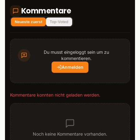
Kommentare
Neueste zuerst
Top-Voted
Du musst eingeloggt sein um zu
kommentieren.
Anmelden
Kommentare konnten nicht geladen werden.
Noch keine Kommentare vorhanden.