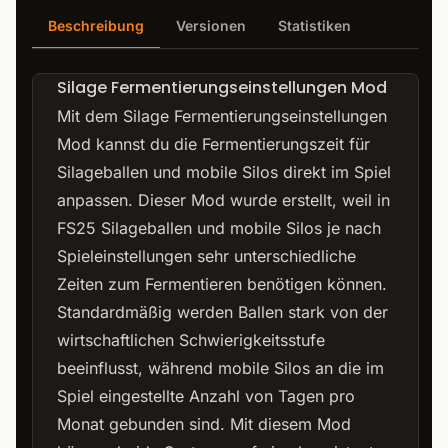
Beschreibung
Versionen
Statistiken
Silage Fermentierungseinstellungen Mod
Mit dem Silage Fermentierungseinstellungen
Mod kannst du die Fermentierungszeit für
Silageballen und mobile Silos direkt im Spiel
anpassen. Dieser Mod wurde erstellt, weil in
FS25 Silageballen und mobile Silos je nach
Spieleinstellungen sehr unterschiedliche
Zeiten zum Fermentieren benötigen können.
Standardmäßig werden Ballen stark von der
wirtschaftlichen Schwierigkeitsstufe
beeinflusst, während mobile Silos an die im
Spiel eingestellte Anzahl von Tagen pro
Monat gebunden sind. Mit diesem Mod